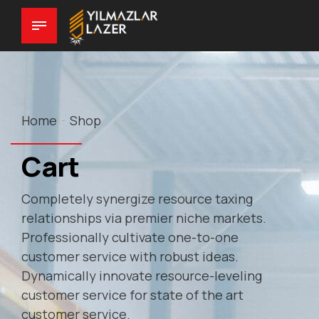
Home
Shop
Cart
Completely synergize resource taxing
relationships via premier niche markets.
Professionally cultivate one-to-one
customer service with robust ideas.
Dynamically innovate resource-leveling
customer service for state of the art
customer service.