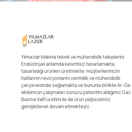
Yılmazlar Makina teknik ve mühendislik taleplerini
Endüstriyel anlamda kesintisiz tasarlamakta,
tasarladığı ürünleri üretmekte, müşterilerimizin
hatlarının revizyonlarını verimlilik ve mühendislik
çerçevesinde sağlamakta ve bununla birlikte Ar-Ge
ekibimizin çalışmaları sonucu patentini aldığımız Gaz
Basma Valfi üretimi ile de ürün yelpazemizi
genişleterek devam etmekteyiz.